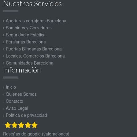
Nuestros Servicios
Aperturas cerrajeros Barcelona
Bombines y Cerraduras
Seguridad y Estética
Persianas Barcelona
Puertas Blindadas Barcelona
Locales, Comercios Barcelona
Comunidades Barcelona
Información
Inicio
Quienes Somos
Contacto
Aviso Legal
Política de privacidad
Reseñas de google (valoraciones)