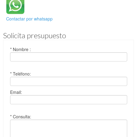
Contactar por whatsapp
Solicita presupuesto
* Nombre :
* Teléfono:
Email:
* Consulta: