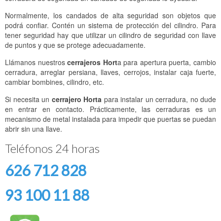
Normalmente, los candados de alta seguridad son objetos que
podrá confiar. Contén un sistema de protección del cilindro. Para
tener seguridad hay que utilizar un cilindro de seguridad con llave
de puntos y que se protege adecuadamente.
Llámanos nuestros
cerrajeros Hort
a para apertura puerta, cambio
cerradura, arreglar persiana, llaves, cerrojos, instalar caja fuerte,
cambiar bombines, cilindro, etc.
Si necesita un
cerrajero Horta
para instalar un cerradura, no dude
en entrar en contacto. Prácticamente, las cerraduras es un
mecanismo de metal instalada para impedir que puertas se puedan
abrir sin una llave.
Teléfonos 24 horas
626 712 828
93 100 11 88