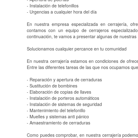
- Instalación de telefonillos
- Urgencias a cualquier hora del día
En nuestra empresa especializada en cerrajería, ofr
contamos con un equipo de cerrajeros especializa
continuación, te vamos a presentar algunas de nuestras 
Solucionamos cualquier percance en tu comunidad
En nuestra cerrajería estamos en condiciones de ofrece
Entre las diferentes tareas de las que nos ocupamos que
- Reparación y apertura de cerraduras
- Sustitución de bombines
- Elaboración de copias de llaves
- Instalación de porteros automáticos
- Instalación de sistemas de seguridad
- Mantenimiento del telefonillo
- Muelles y sistemas anti pánico
- Amaestramiento de cerraduras
Como puedes comprobar, en nuestra cerrajería podemos r