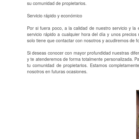
su comunidad de propietarios.
Servicio rápido y económico
Por si fuera poco, a la calidad de nuestro servicio y 
servicio rápido a cualquier hora del día y unos precio
solo tiene que contactar con nosotros y acudiremos de fo
Si deseas conocer con mayor profundidad nuestras difere
y te atenderemos de forma totalmente personalizada. Par
tu comunidad de propietarios. Estamos completamente
nosotros en futuras ocasiones.