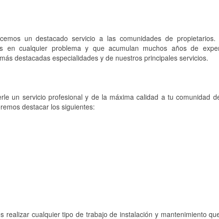
ecemos un destacado servicio a las comunidades de propietarios. 
dos en cualquier problema y que acumulan muchos años de exper
más destacadas especialidades y de nuestros principales servicios.
rle un servicio profesional y de la máxima calidad a tu comunidad d
remos destacar los siguientes:
ealizar cualquier tipo de trabajo de instalación y mantenimiento qu