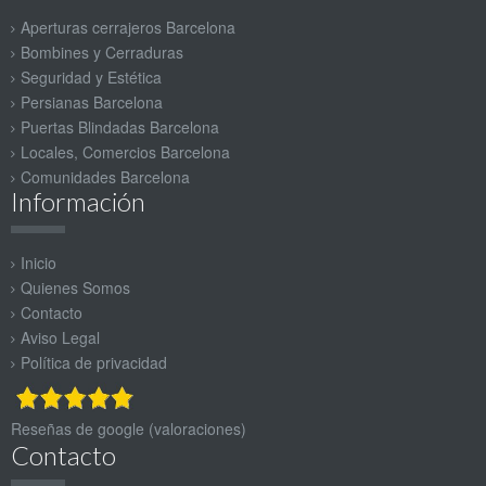
Aperturas cerrajeros Barcelona
Bombines y Cerraduras
Seguridad y Estética
Persianas Barcelona
Puertas Blindadas Barcelona
Locales, Comercios Barcelona
Comunidades Barcelona
Información
Inicio
Quienes Somos
Contacto
Aviso Legal
Política de privacidad
Reseñas de google (valoraciones)
Contacto