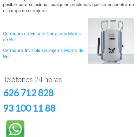
posible para solucionar cualquier problemas que se encuentre en
el campo de cerrajería.
Cerradura de Embutir Cerrajeros Molins
de Rei
Cerradura Invisible Cerrajeros Molins de
Rei
Teléfonos 24 horas
626 712 828
93 100 11 88