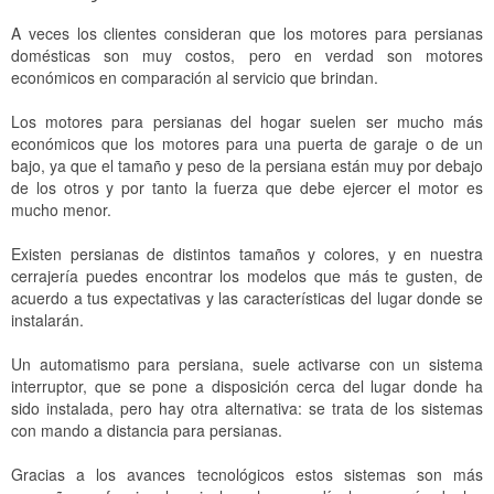
A veces los clientes consideran que los motores para persianas
domésticas son muy costos, pero en verdad son motores
económicos en comparación al servicio que brindan.
Los motores para persianas del hogar suelen ser mucho más
económicos que los motores para una puerta de garaje o de un
bajo, ya que el tamaño y peso de la persiana están muy por debajo
de los otros y por tanto la fuerza que debe ejercer el motor es
mucho menor.
Existen persianas de distintos tamaños y colores, y en nuestra
cerrajería puedes encontrar los modelos que más te gusten, de
acuerdo a tus expectativas y las características del lugar donde se
instalarán.
Un automatismo para persiana, suele activarse con un sistema
interruptor, que se pone a disposición cerca del lugar donde ha
sido instalada, pero hay otra alternativa: se trata de los sistemas
con mando a distancia para persianas.
Gracias a los avances tecnológicos estos sistemas son más