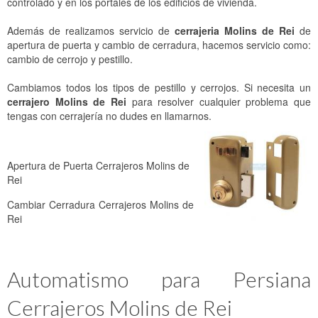
controlado y en los portales de los edificios de vivienda.
Además de realizamos servicio de
cerrajeria Molins de Rei
de
apertura de puerta y cambio de cerradura, hacemos servicio como:
cambio de cerrojo y pestillo.
Cambiamos todos los tipos de pestillo y cerrojos. Si necesita un
cerrajero Molins de Rei
para resolver cualquier problema que
tengas con cerrajería no dudes en llamarnos.
Apertura de Puerta Cerrajeros Molins de
Rei
Cambiar Cerradura Cerrajeros Molins de
Rei
Automatismo para Persiana
Cerrajeros Molins de Rei