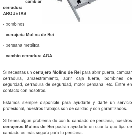
-
cambiar
cerradura
ARQUETAS
- bombines
-
cerrajería Molins de Rei
- persiana metálica
-
cambio cerradura AGA
Si necesitas un
cerrajero Molins de Rei
para abrir puerta, cambiar
cerradura, amaestramiento, abrir caja fuerte, bombines de
seguridad, cerradura de seguridad, motor persiana, etc. Entre en
contacto con nosotros.
Estamos siempre disponible para ayudarte y darte un servicio
profesional, nuestros trabajos son de calidad y son garantizados.
Si tienes algún problema de con tu candado de persiana, nuestros
cerrajeros Molins de Rei
podrán ayudarte en cuanto que tipo de
candado es más seguro para tu persiana.