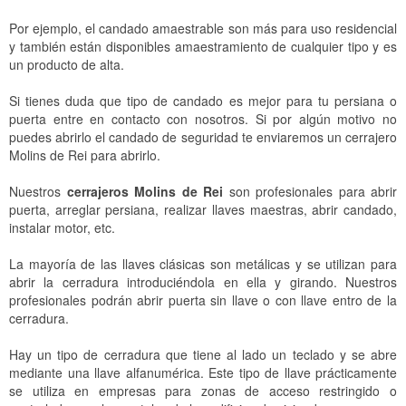
Por ejemplo, el candado amaestrable son más para uso residencial
y también están disponibles amaestramiento de cualquier tipo y es
un producto de alta.
Si tienes duda que tipo de candado es mejor para tu persiana o
puerta entre en contacto con nosotros. Si por algún motivo no
puedes abrirlo el candado de seguridad te enviaremos un cerrajero
Molins de Rei para abrirlo.
Nuestros
cerrajeros Molins de Rei
son profesionales para abrir
puerta, arreglar persiana, realizar llaves maestras, abrir candado,
instalar motor, etc.
La mayoría de las llaves clásicas son metálicas y se utilizan para
abrir la cerradura introduciéndola en ella y girando. Nuestros
profesionales podrán abrir puerta sin llave o con llave entro de la
cerradura.
Hay un tipo de cerradura que tiene al lado un teclado y se abre
mediante una llave alfanumérica. Este tipo de llave prácticamente
se utiliza en empresas para zonas de acceso restringido o