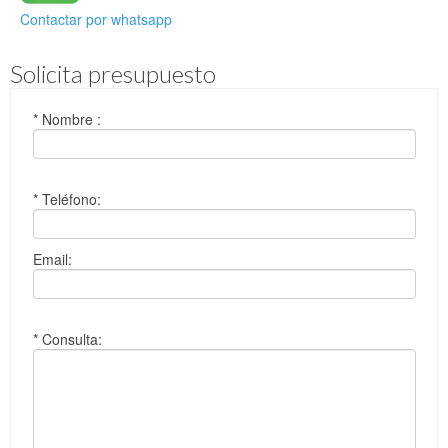
Contactar por whatsapp
Solicita presupuesto
* Nombre :
* Teléfono:
Email:
* Consulta: