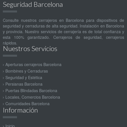
Seguridad Barcelona
Consulte nuestros cerrajeros en Barcelona para dispositivos de
seguridad y cerraduras de alta seguridad. Instalación en Barcelona
y provincia. Nuestro servicios de cerrajería es de total confianza y
esta 100% garantizado. Cerrajeros de seguridad, cerrajeros
rápidos.
Nuestros Servicios
Aperturas cerrajeros Barcelona
Bombines y Cerraduras
Seguridad y Estética
Persianas Barcelona
Puertas Blindadas Barcelona
Locales, Comercios Barcelona
Comunidades Barcelona
Información
Inicio