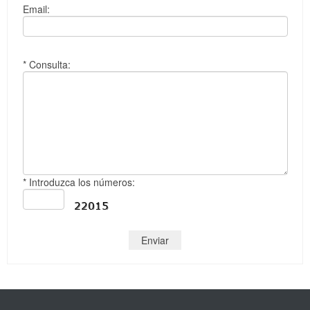
Email:
* Consulta:
* Introduzca los números: