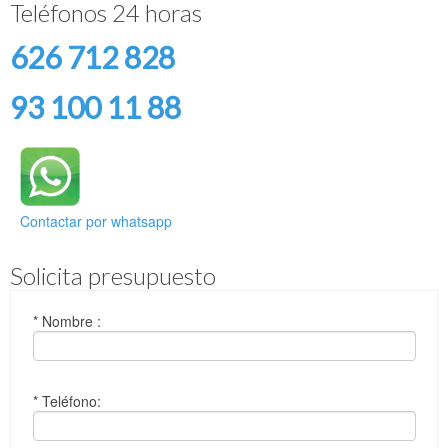
Teléfonos 24 horas
626 712 828
93 100 11 88
Contactar por whatsapp
Solicita presupuesto
* Nombre :
* Teléfono: